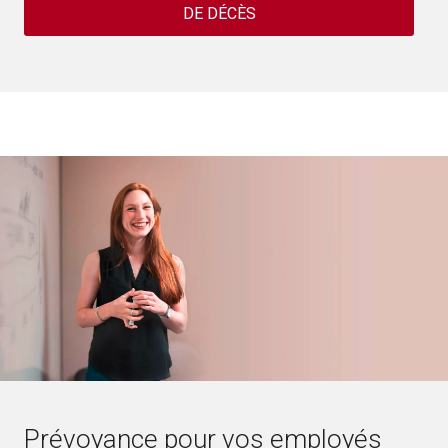
DE DÉCÈS
Prévoyance pour vos employés