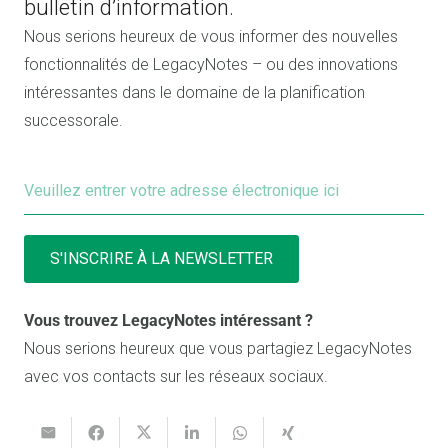
bulletin d’information.
Nous serions heureux de vous informer des nouvelles
fonctionnalités de LegacyNotes – ou des innovations
intéressantes dans le domaine de la planification
successorale.
Vous trouvez LegacyNotes intéressant ?
Nous serions heureux que vous partagiez LegacyNotes
avec vos contacts sur les réseaux sociaux.