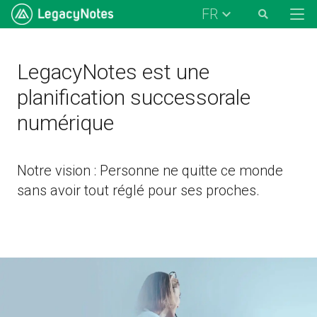
FR
LegacyNotes est une
planification successorale
numérique
Notre vision : Personne ne quitte ce monde
sans avoir tout réglé pour ses proches.