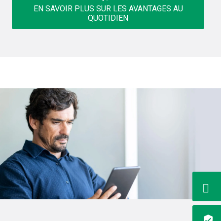
EN SAVOIR PLUS SUR LES AVANTAGES AU
QUOTIDIEN