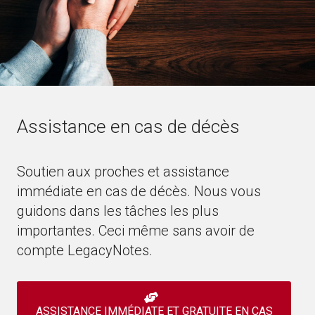
Assistance en cas de décès
Soutien aux proches et assistance
immédiate en cas de décès. Nous vous
guidons dans les tâches les plus
importantes. Ceci même sans avoir de
compte LegacyNotes.
ASSISTANCE IMMÉDIATE ET GRATUITE EN CAS