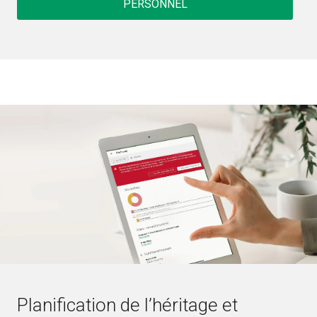
PERSONNEL
Planification de l’héritage et