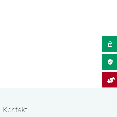
Kontakt