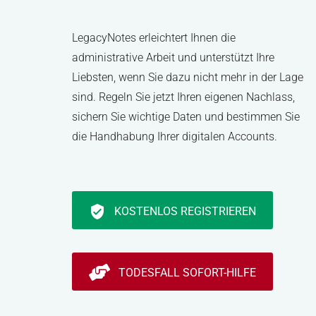
LegacyNotes erleichtert Ihnen die
administrative Arbeit und unterstützt Ihre
Liebsten, wenn Sie dazu nicht mehr in der Lage
sind. Regeln Sie jetzt Ihren eigenen Nachlass,
sichern Sie wichtige Daten und bestimmen Sie
die Handhabung Ihrer digitalen Accounts.
verified_user
KOSTENLOS REGISTRIEREN
TODESFALL SOFORT-HILFE