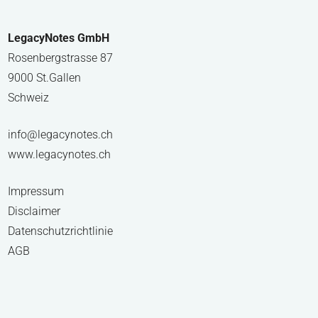
LegacyNotes GmbH
Rosenbergstrasse 87
9000 St.Gallen
Schweiz
info@legacynotes.ch
www.legacynotes.ch
Impressum
Disclaimer
Datenschutzrichtlinie
AGB