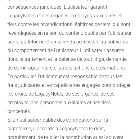
conséquences juridiques. L’utilisateur garantit
LegacyNotes et ses organes, employés, auxiliaires et
tiers contre les revendications légitimes de tiers, qui sont
revendiquées en raison du contenu publié par l’utilisateur
sur la plateforme et ainsi rendu accessible au public, ou
du comportement de l’utilisateur. L’utilisateur assume
donc le traitement et la défense de tout litige, demande
de dommages-intérêts, autres actions et réclamations.
En particulier, l’utilisateur est responsable de tous les
frais judiciaires et extrajudiciaires engagés pour protéger
les droits de LegacyNotes, de ses organes, de ses
employés, des personnes auxiliaires et des tiers
concernés.
Si un utilisateur publie des contributions sur la
plateforme, il accorde à LegacyNotes le droit,
gratuitement, de publier la contribution aussi souvent