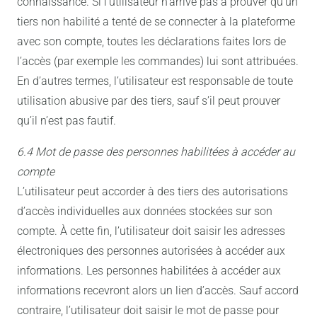
connaissance. Si l’utilisateur n’arrive pas à prouver qu’un
tiers non habilité a tenté de se connecter à la plateforme
avec son compte, toutes les déclarations faites lors de
l’accès (par exemple les commandes) lui sont attribuées.
En d’autres termes, l’utilisateur est responsable de toute
utilisation abusive par des tiers, sauf s’il peut prouver
qu’il n’est pas fautif.
6.4 Mot de passe des personnes habilitées à accéder au
compte
L’utilisateur peut accorder à des tiers des autorisations
d’accès individuelles aux données stockées sur son
compte. À cette fin, l’utilisateur doit saisir les adresses
électroniques des personnes autorisées à accéder aux
informations. Les personnes habilitées à accéder aux
informations recevront alors un lien d’accès. Sauf accord
contraire, l’utilisateur doit saisir le mot de passe pour