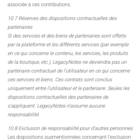
associée à ces contributions.
10.7 Réserves des dispositions contractuelles des
partenaires
Si des services et des biens de partenaires sont offerts
par la plateforme et les différents services (par exemple
en ce qui concerne le contenu, les services, les produits
de la boutique, etc.), LegacyNotes ne deviendra pas un
partenaire contractuel de l’utilisateur en ce qui concerne
ces services et biens. Ces contrats sont conclus
uniquement entre l’utilisateur et le partenaire. Seules les
dispositions contractuelles des partenaires de
s’appliquent. LegacyNotes n’assume aucune
responsabilité.
10.8 Exclusion de responsabilité pour d’autres personnes
Les dispositions susmentionnées concernant l’exclusion