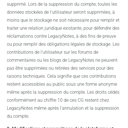
supprimé. Lors de la suppression du compte, toutes les
données stockées de l’utilisateur seront supprimées, à
moins que le stockage ne soit nécessaire pour remplir et
traiter une relation juridique existante, pour défendre des
réclamations contre LegacyNotes, à des fins de preuve
ou pour remplir des obligations légales de stockage. Les
contributions de l’utilisateur sur les forums de
commentaires ou les blogs de LegacyNotes ne peuvent
pas être supprimées ou retirées des services pour des
raisons techniques. Cela signifie que ces contributions
restent accessibles au public sous une forme anonyme
même après la suppression du compte. Les droits cédés
conformément au chiffre 10 de ces CG restent chez
LegacyNotes même après l’annulation et la suppression
du compte.