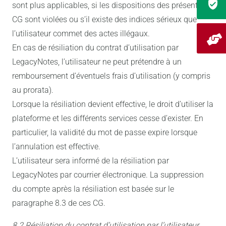
sont plus applicables, si les dispositions des présentes
CG sont violées ou s’il existe des indices sérieux que
l’utilisateur commet des actes illégaux.
En cas de résiliation du contrat d’utilisation par
LegacyNotes, l’utilisateur ne peut prétendre à un
remboursement d’éventuels frais d’utilisation (y compris
au prorata).
Lorsque la résiliation devient effective, le droit d’utiliser la
plateforme et les différents services cesse d’exister. En
particulier, la validité du mot de passe expire lorsque
l’annulation est effective.
L’utilisateur sera informé de la résiliation par
LegacyNotes par courrier électronique. La suppression
du compte après la résiliation est basée sur le
paragraphe 8.3 de ces CG.
8.2 Résiliation du contrat d’utilisation par l’utilisateur