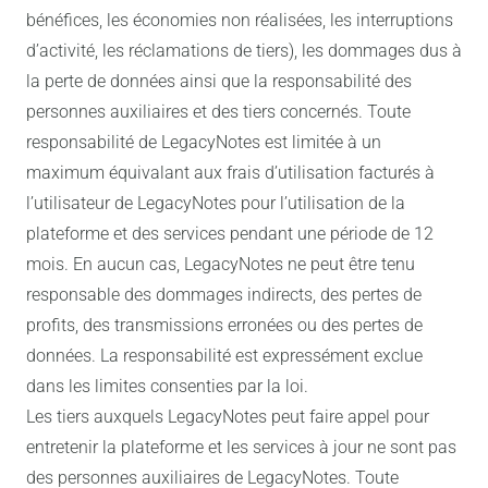
bénéfices, les économies non réalisées, les interruptions
d’activité, les réclamations de tiers), les dommages dus à
la perte de données ainsi que la responsabilité des
personnes auxiliaires et des tiers concernés. Toute
responsabilité de LegacyNotes est limitée à un
maximum équivalant aux frais d’utilisation facturés à
l’utilisateur de LegacyNotes pour l’utilisation de la
plateforme et des services pendant une période de 12
mois. En aucun cas, LegacyNotes ne peut être tenu
responsable des dommages indirects, des pertes de
profits, des transmissions erronées ou des pertes de
données. La responsabilité est expressément exclue
dans les limites consenties par la loi.
Les tiers auxquels LegacyNotes peut faire appel pour
entretenir la plateforme et les services à jour ne sont pas
des personnes auxiliaires de LegacyNotes. Toute