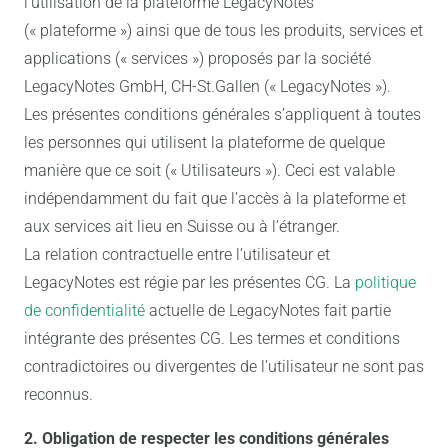
l’utilisation de la plateforme LegacyNotes
(« plateforme ») ainsi que de tous les produits, services et
applications (« services ») proposés par la société
LegacyNotes GmbH, CH-St.Gallen (« LegacyNotes »).
Les présentes conditions générales s’appliquent à toutes
les personnes qui utilisent la plateforme de quelque
manière que ce soit (« Utilisateurs »). Ceci est valable
indépendamment du fait que l’accès à la plateforme et
aux services ait lieu en Suisse ou à l’étranger.
La relation contractuelle entre l’utilisateur et
LegacyNotes est régie par les présentes CG. La
politique
de confidentialité
actuelle de LegacyNotes fait partie
intégrante des présentes CG. Les termes et conditions
contradictoires ou divergentes de l’utilisateur ne sont pas
reconnus.
2. Obligation de respecter les conditions générales