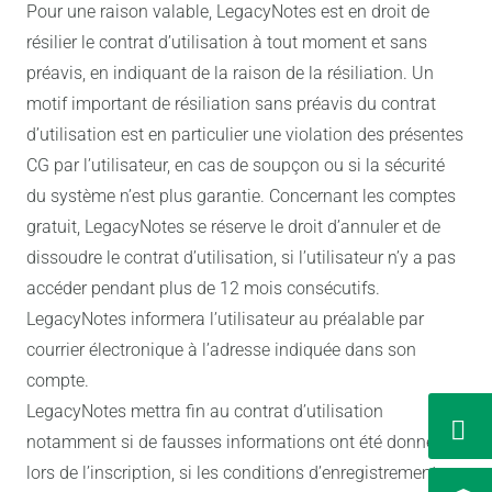
Pour une raison valable, LegacyNotes est en droit de
résilier le contrat d’utilisation à tout moment et sans
préavis, en indiquant de la raison de la résiliation. Un
motif important de résiliation sans préavis du contrat
d’utilisation est en particulier une violation des présentes
CG par l’utilisateur, en cas de soupçon ou si la sécurité
du système n’est plus garantie. Concernant les comptes
gratuit, LegacyNotes se réserve le droit d’annuler et de
dissoudre le contrat d’utilisation, si l’utilisateur n’y a pas
accéder pendant plus de 12 mois consécutifs.
LegacyNotes informera l’utilisateur au préalable par
courrier électronique à l’adresse indiquée dans son
compte.
LegacyNotes mettra fin au contrat d’utilisation
notamment si de fausses informations ont été données
lors de l’inscription, si les conditions d’enregistrement ne