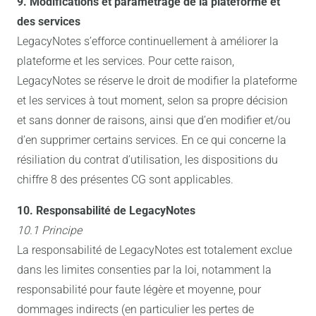
9. Modifications et paramétrage de la plateforme et
des services
LegacyNotes s’efforce continuellement à améliorer la
plateforme et les services. Pour cette raison,
LegacyNotes se réserve le droit de modifier la plateforme
et les services à tout moment, selon sa propre décision
et sans donner de raisons, ainsi que d’en modifier et/ou
d’en supprimer certains services. En ce qui concerne la
résiliation du contrat d’utilisation, les dispositions du
chiffre 8 des présentes CG sont applicables.
10. Responsabilité de LegacyNotes
10.1 Principe
La responsabilité de LegacyNotes est totalement exclue
dans les limites consenties par la loi, notamment la
responsabilité pour faute légère et moyenne, pour
dommages indirects (en particulier les pertes de