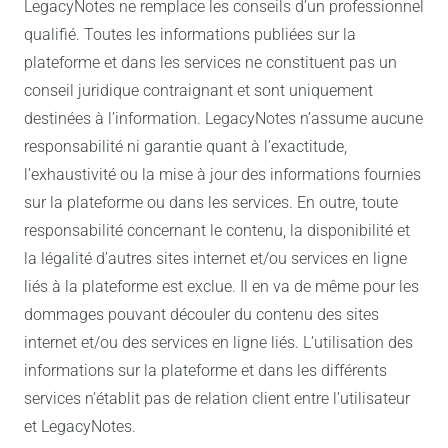
LegacyNotes ne remplace les conseils d’un professionnel
qualifié. Toutes les informations publiées sur la
plateforme et dans les services ne constituent pas un
conseil juridique contraignant et sont uniquement
destinées à l’information. LegacyNotes n’assume aucune
responsabilité ni garantie quant à l’exactitude,
l’exhaustivité ou la mise à jour des informations fournies
sur la plateforme ou dans les services. En outre, toute
responsabilité concernant le contenu, la disponibilité et
la légalité d’autres sites internet et/ou services en ligne
liés à la plateforme est exclue. Il en va de même pour les
dommages pouvant découler du contenu des sites
internet et/ou des services en ligne liés. L’utilisation des
informations sur la plateforme et dans les différents
services n’établit pas de relation client entre l’utilisateur
et LegacyNotes.