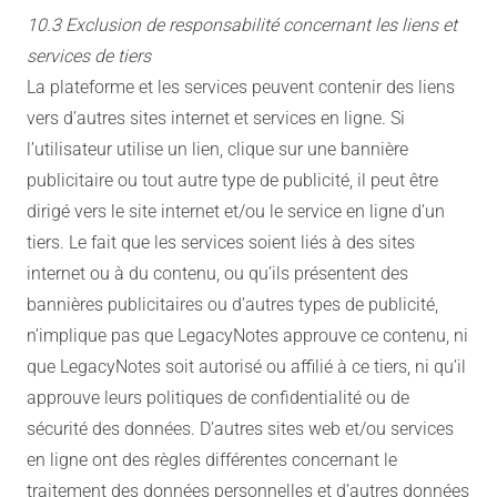
10.3 Exclusion de responsabilité concernant les liens et
services de tiers
La plateforme et les services peuvent contenir des liens
vers d’autres sites internet et services en ligne. Si
l’utilisateur utilise un lien, clique sur une bannière
publicitaire ou tout autre type de publicité, il peut être
dirigé vers le site internet et/ou le service en ligne d’un
tiers. Le fait que les services soient liés à des sites
internet ou à du contenu, ou qu’ils présentent des
bannières publicitaires ou d’autres types de publicité,
n’implique pas que LegacyNotes approuve ce contenu, ni
que LegacyNotes soit autorisé ou affilié à ce tiers, ni qu’il
approuve leurs politiques de confidentialité ou de
sécurité des données. D’autres sites web et/ou services
en ligne ont des règles différentes concernant le
traitement des données personnelles et d’autres données