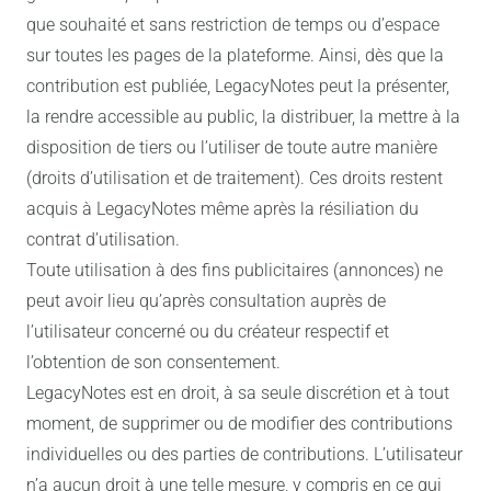
que souhaité et sans restriction de temps ou d’espace
sur toutes les pages de la plateforme. Ainsi, dès que la
contribution est publiée, LegacyNotes peut la présenter,
la rendre accessible au public, la distribuer, la mettre à la
disposition de tiers ou l’utiliser de toute autre manière
(droits d’utilisation et de traitement). Ces droits restent
acquis à LegacyNotes même après la résiliation du
contrat d’utilisation.
Toute utilisation à des fins publicitaires (annonces) ne
peut avoir lieu qu’après consultation auprès de
l’utilisateur concerné ou du créateur respectif et
l’obtention de son consentement.
LegacyNotes est en droit, à sa seule discrétion et à tout
moment, de supprimer ou de modifier des contributions
individuelles ou des parties de contributions. L’utilisateur
n’a aucun droit à une telle mesure, y compris en ce qui