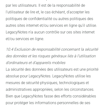
par les utilisateurs. Il est de la responsabilité de
l’utilisateur de lire et, le cas échéant, d’accepter les
politiques de confidentialité ou autres politiques des
autres sites internet et/ou services en ligne qu’il utilise.
LegacyNotes n’a aucun contrôle sur ces sites internet
et/ou services en ligne.
10.4 Exclusion de responsabilité concernant la sécurité
des données et les risques généraux liés à l’utilisation
d’ordinateurs et d’appareils mobiles
La sécurité des données des utilisateurs est une priorité
absolue pour LegacyNotes. LegacyNotes utilise les
mesures de sécurité physiques, technologiques et
administratives appropriées, selon les circonstances.
Bien que LegacyNotes fasse des efforts considérables
pour protéger les informations personnelles de ses