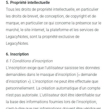
5. Propriété intellectuelle
Tous les droits de propriété intellectuelle, en particulier
les droits de brevet, de conception, de copyright et de
marque, en particulier ce qui concerne la présence sur le
marché, le site internet, la plateforme et les services de
LegacyNotes, sont la propriété exclusive de
LegacyNotes.
6. Inscription
6.1 Conditions d’inscription
L’inscription exige que l’utilisateur saisisse les données
demandées dans le masque d’inscription (« demande
d’inscription »). L’inscription ne peut être effectuée que
personnellement. La création automatique d’un compte
n’est pas autorisée. L’utilisateur doit être identifiable sur
la base des informations fournies lors de l’inscription,
c’est-à-dire que ces informations doivent être véridiques.