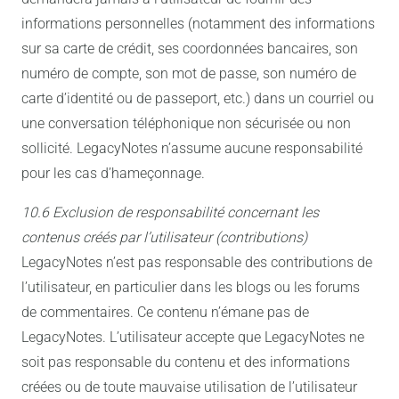
informations personnelles (notamment des informations
sur sa carte de crédit, ses coordonnées bancaires, son
numéro de compte, son mot de passe, son numéro de
carte d’identité ou de passeport, etc.) dans un courriel ou
une conversation téléphonique non sécurisée ou non
sollicité. LegacyNotes n’assume aucune responsabilité
pour les cas d’hameçonnage.
10.6 Exclusion de responsabilité concernant les
contenus créés par l’utilisateur (contributions)
LegacyNotes n’est pas responsable des contributions de
l’utilisateur, en particulier dans les blogs ou les forums
de commentaires. Ce contenu n’émane pas de
LegacyNotes. L’utilisateur accepte que LegacyNotes ne
soit pas responsable du contenu et des informations
créées ou de toute mauvaise utilisation de l’utilisateur