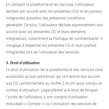
En utilisant la plateforme et les services, l’utilisateur
déclare son accord avec les présentes CGV et les parties
intégrantes actuelles des présentes conditions
générales. De plus, l’utilisateur déclare expressément son
accord avec les présentes CG et leurs éléments
intégrateurs, notamment la Politique de confidentialité. Il
s’engage à respecter les présentes CG et leurs parties
intégrantes lors de l’utilisation des services.
3. Droit d’utilisation
Le droit d’utilisation de la plateforme et des services n’est
accessible qu’aux personnes qui ont donné leur accord
aux CG conformément au chiffre 2 et ont ainsi conclu un
contrat d’utilisation. LegacyNotes a le droit de bloquer
l’accès de l’utilisateur à son compte d’utilisateur
individuel (« Compte ») ou l’utilisation des services de