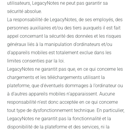
utilisateurs, LegacyNotes ne peut pas garantir sa
sécurité absolue.
La responsabilité de LegacyNotes, de ses employés, des
personnes auxiliaires et/ou des tiers auxquels il est fait
appel concernant la sécurité des données et les risques
généraux liés à la manipulation d’ordinateurs et/ou
d’appareils mobiles est totalement exclue dans les
limites consenties par la loi.
LegacyNotes ne garantit pas que, en ce qui concerne les
chargements et les téléchargements utilisant la
plateforme, que d’éventuels dommages à l’ordinateur ou
à d’autres appareils mobiles n’apparaissent. Aucune
responsabilité n’est donc acceptée en ce qui concerne
tout type de dysfonctionnement technique. En particulier,
LegacyNotes ne garantit pas la fonctionnalité et la
disponibilité de la plateforme et des services, ni la