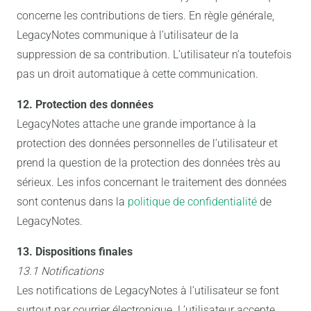
concerne les contributions de tiers. En règle générale,
LegacyNotes communique à l’utilisateur de la
suppression de sa contribution. L’utilisateur n’a toutefois
pas un droit automatique à cette communication.
12. Protection des données
LegacyNotes attache une grande importance à la
protection des données personnelles de l’utilisateur et
prend la question de la protection des données très au
sérieux. Les infos concernant le traitement des données
sont contenus dans la
politique de confidentialité
de
LegacyNotes.
13. Dispositions finales
13.1 Notifications
Les notifications de LegacyNotes à l’utilisateur se font
surtout par courrier électronique. L’utilisateur accepte