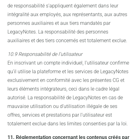
de responsabilité s’appliquent également dans leur
intégralité aux employés, aux représentants, aux autres
personnes auxiliaires et aux tiers mandatés par
LegacyNotes. La responsabilité des personnes
auxiliaires et des tiers concernés est totalement exclue.
10.9 Responsabilité de l’utilisateur
En inscrivant un compte individuel, l’utilisateur confirme
qu’il utilise la plateforme et les services de LegacyNotes
exclusivement en conformité avec les présentes CG et
leurs éléments intégrateurs, ceci dans le cadre légal
autorisé. La responsabilité de LegacyNotes en cas de
mauvaise utilisation ou d’utilisation illégale de ses
offres, services et prestations par l’utilisateur est
totalement exclue dans les limites consenties par la loi.
11. Réglementation concernant les contenus créés par