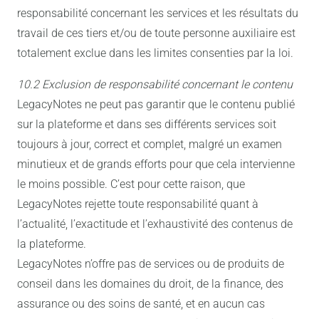
responsabilité concernant les services et les résultats du
travail de ces tiers et/ou de toute personne auxiliaire est
totalement exclue dans les limites consenties par la loi.
10.2 Exclusion de responsabilité concernant le contenu
LegacyNotes ne peut pas garantir que le contenu publié
sur la plateforme et dans ses différents services soit
toujours à jour, correct et complet, malgré un examen
minutieux et de grands efforts pour que cela intervienne
le moins possible. C’est pour cette raison, que
LegacyNotes rejette toute responsabilité quant à
l’actualité, l’exactitude et l’exhaustivité des contenus de
la plateforme.
LegacyNotes n’offre pas de services ou de produits de
conseil dans les domaines du droit, de la finance, des
assurance ou des soins de santé, et en aucun cas