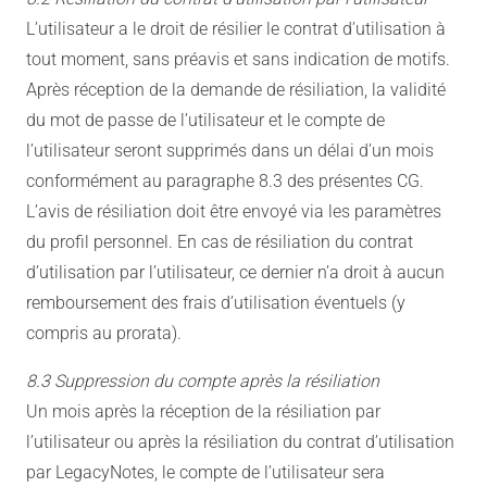
L’utilisateur a le droit de résilier le contrat d’utilisation à
tout moment, sans préavis et sans indication de motifs.
Après réception de la demande de résiliation, la validité
du mot de passe de l’utilisateur et le compte de
l’utilisateur seront supprimés dans un délai d’un mois
conformément au paragraphe 8.3 des présentes CG.
L’avis de résiliation doit être envoyé via les paramètres
du profil personnel. En cas de résiliation du contrat
d’utilisation par l’utilisateur, ce dernier n’a droit à aucun
remboursement des frais d’utilisation éventuels (y
compris au prorata).
8.3 Suppression du compte après la résiliation
Un mois après la réception de la résiliation par
l’utilisateur ou après la résiliation du contrat d’utilisation
par LegacyNotes, le compte de l’utilisateur sera