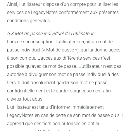
Ainsi, l’utilisateur dispose d’un compte pour utiliser les
services de LegacyNotes conformément aux présentes
conditions générales.
6.3 Mot de passe individuel de l’utilisateur
Lors de son inscription, l’utilisateur reçoit un mot de
passe individuel (« Mot de passe »), qui lui donne accès
à son compte. L’accès aux différents services n’est
possible qu’avec ce mot de passe. L’utilisateur n’est pas
autorisé à divulguer son mot de passe individuel à des
tiers. Il doit absolument garder son mot de passe
confidentiellement et le garder soigneusement afin
d’éviter tout abus.
L’utilisateur est tenu d’informer immédiatement
LegacyNotes en cas de perte de son mot de passe ou s’il
apprend que des tiers non autorisés en ont eu