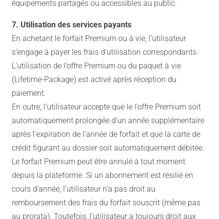
équipements partagés ou accessibles au public.
7. Utilisation des services payants
En achetant le forfait Premium ou à vie, l’utilisateur
s’engage à payer les frais d’utilisation correspondants.
L’utilisation de l’offre Premium ou du paquet à vie
(Lifetime-Package) est activé après réception du
paiement.
En outre, l’utilisateur accepte que le l’offre Premium soit
automatiquement prolongée d’un année supplémentaire
après l’expiration de l’année de forfait et que la carte de
crédit figurant au dossier soit automatiquement débitée.
Le forfait Premium peut être annulé à tout moment
depuis la plateforme. Si un abonnement est résilié en
cours d’année, l’utilisateur n’a pas droit au
remboursement des frais du forfait souscrit (même pas
au prorata). Toutefois, l’utilisateur a toujours droit aux