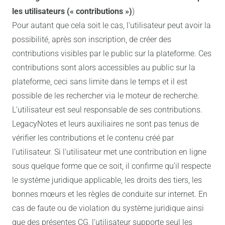
les utilisateurs (« contributions »)
)
Pour autant que cela soit le cas, l’utilisateur peut avoir la
possibilité, après son inscription, de créer des
contributions visibles par le public sur la plateforme. Ces
contributions sont alors accessibles au public sur la
plateforme, ceci sans limite dans le temps et il est
possible de les rechercher via le moteur de recherche.
L’utilisateur est seul responsable de ses contributions.
LegacyNotes et leurs auxiliaires ne sont pas tenus de
vérifier les contributions et le contenu créé par
l’utilisateur. Si l’utilisateur met une contribution en ligne
sous quelque forme que ce soit, il confirme qu’il respecte
le système juridique applicable, les droits des tiers, les
bonnes mœurs et les règles de conduite sur internet. En
cas de faute ou de violation du système juridique ainsi
que des présentes CG, l’utilisateur supporte seul les