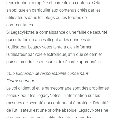
reproduction complète et correcte du contenu. Cela
s’applique en particulier aux contenus créés par les
utilisateurs dans les blogs ou les forums de
commentaires.
Si LegacyNotes a connaissance d’une faille de sécurité
qui entraîne un accès illégal à des données de
l’utilisateur, LegacyNotes tentera d’en informer
l’utilisateur par voie électronique, afin que ce dernier
puisse prendre les mesures de sécurité appropriées.
10.5 Exclusion de responsabilité concernant
l’hameçonnage
Le vol d’identité et le hameçonnage sont des problèmes
sérieux pour les LegacyNotes. L’information sur les
mesures de sécurité qui contribuent à protéger l’identité
de l’utilisateur est une priorité absolue. LegacyNotes ne
demandera jamais à l’utilisateur de fournir des