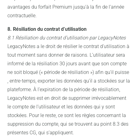
avantages du forfait Premium jusqu’à la fin de l’année
contractuelle.
8. Résiliation du contrat d’utilisation
8.1 Résiliation du contrat d’utilisation par LegacyNotes
LegacyNotes a le droit de résilier le contrat d’utilisation à
tout moment sans donner de raisons. L’utilisateur sera
informé de la résiliation 30 jours avant que son compte
ne soit bloqué (« période de résiliation ») afin qu’il puisse
, entre-temps, exporter les données qu’il a stockées sur la
plateforme. À l’expiration de la période de résiliation,
LegacyNotes est en droit de supprimer irrévocablement
le compte de l’utilisateur et les données qui y sont
stockées. Pour le reste, ce sont les règles concernant la
suppression du compte, qui se trouvent au point 8.3 des
présentes CG, qui s’appliquent.