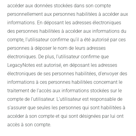
accéder aux données stockées dans son compte
personnellement aux personnes habilitées à accéder aux
informations. En déposant les adresses électroniques
des personnes habilitées à accéder aux informations du
compte, l’utilisateur confirme qu’il a été autorisé par ces
personnes à déposer le nom de leurs adresses
électroniques. De plus, l’utilisateur confirme que
LegacyNotes est autorisé, en déposant les adresses
électroniques de ses personnes habilitées, d’envoyer des
informations à ces personnes habilitées concernant le
traitement de l’accès aux informations stockées sur le
compte de l’utilisateur. L’utilisateur est responsable de
s’assurer que seules les personnes qui sont habilitées à
accéder à son compte et qui sont désignées par lui ont
accès à son compte.