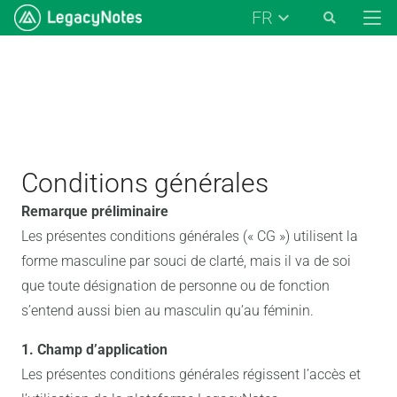
FR
Conditions générales
Remarque préliminaire
Les présentes conditions générales (« CG ») utilisent la
forme masculine par souci de clarté, mais il va de soi
que toute désignation de personne ou de fonction
s’entend aussi bien au masculin qu’au féminin.
1. Champ d’application
Les présentes conditions générales régissent l’accès et