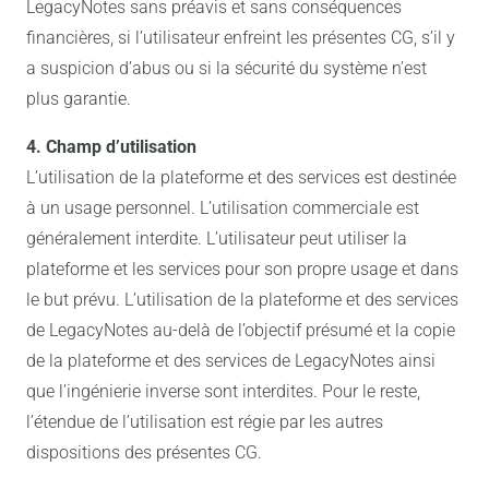
LegacyNotes sans préavis et sans conséquences
financières, si l’utilisateur enfreint les présentes CG, s’il y
a suspicion d’abus ou si la sécurité du système n’est
plus garantie.
4. Champ d’utilisation
L’utilisation de la plateforme et des services est destinée
à un usage personnel. L’utilisation commerciale est
généralement interdite. L’utilisateur peut utiliser la
plateforme et les services pour son propre usage et dans
le but prévu. L’utilisation de la plateforme et des services
de LegacyNotes au-delà de l’objectif présumé et la copie
de la plateforme et des services de LegacyNotes ainsi
que l’ingénierie inverse sont interdites. Pour le reste,
l’étendue de l’utilisation est régie par les autres
dispositions des présentes CG.