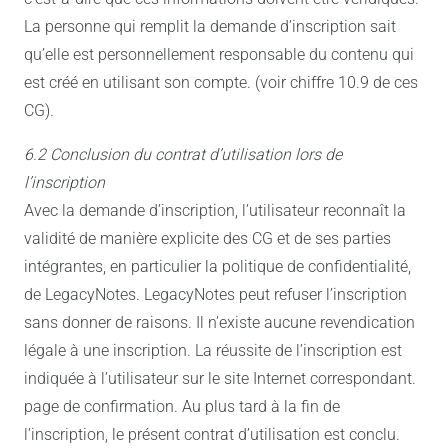
La personne qui remplit la demande d’inscription sait
qu’elle est personnellement responsable du contenu qui
est créé en utilisant son compte. (voir chiffre 10.9 de ces
CG).
6.2 Conclusion du contrat d’utilisation lors de
l’inscription
Avec la demande d’inscription, l’utilisateur reconnaît la
validité de manière explicite des CG et de ses parties
intégrantes, en particulier la politique de confidentialité,
de LegacyNotes. LegacyNotes peut refuser l’inscription
sans donner de raisons. Il n’existe aucune revendication
légale à une inscription. La réussite de l’inscription est
indiquée à l’utilisateur sur le site Internet correspondant.
page de confirmation. Au plus tard à la fin de
l’inscription, le présent contrat d’utilisation est conclu.