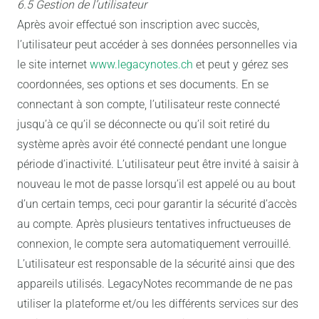
6.5 Gestion de l’utilisateur
Après avoir effectué son inscription avec succès,
l’utilisateur peut accéder à ses données personnelles via
le site internet
www.legacynotes.ch
et peut y gérez ses
coordonnées, ses options et ses documents. En se
connectant à son compte, l’utilisateur reste connecté
jusqu’à ce qu’il se déconnecte ou qu’il soit retiré du
système après avoir été connecté pendant une longue
période d’inactivité. L’utilisateur peut être invité à saisir à
nouveau le mot de passe lorsqu’il est appelé ou au bout
d’un certain temps, ceci pour garantir la sécurité d’accès
au compte. Après plusieurs tentatives infructueuses de
connexion, le compte sera automatiquement verrouillé.
L’utilisateur est responsable de la sécurité ainsi que des
appareils utilisés. LegacyNotes recommande de ne pas
utiliser la plateforme et/ou les différents services sur des