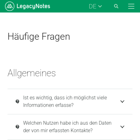
DE
Häufige Fragen
Allgemeines
Ist es wichtig, dass ich möglichst viele
contact_support
Informationen erfasse?
Welchen Nutzen habe ich aus den Daten
contact_support
der von mir erfassten Kontakte?