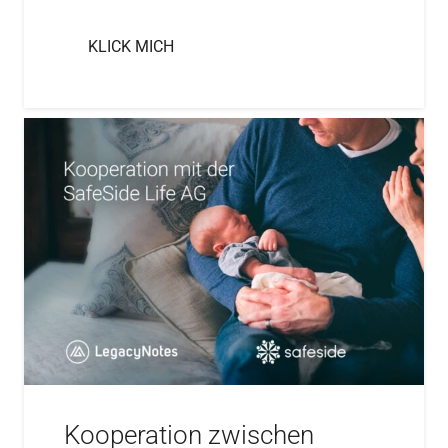
KLICK MICH
Kooperation zwischen