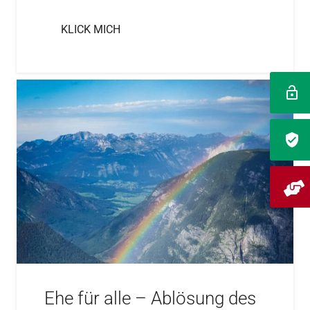
KLICK MICH
Ehe für alle – Ablösung des