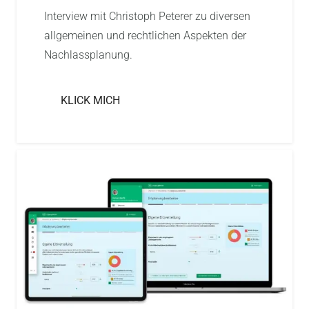
Interview mit Christoph Peterer zu diversen
allgemeinen und rechtlichen Aspekten der
Nachlassplanung.
KLICK MICH