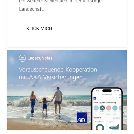
ein weiterer Meilenstein in der Vorsorge-
Landschaft.
KLICK MICH